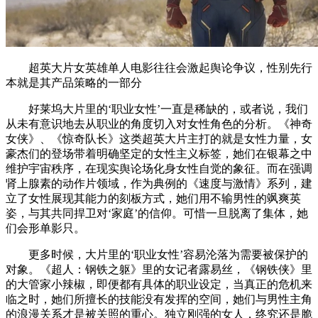
超英大片女英雄单人电影往往会激起舆论争议，性别先行
本就是其产品策略的一部分
好莱坞大片里的‘职业女性’一直是稀缺的，或者说，我们
从未有意识地去从职业的角度切入对女性角色的分析。《神奇
女侠》、《惊奇队长》这类超英大片主打的就是女性力量，女
豪杰们的登场带着明确坚定的女性主义标签，她们在银幕之中
维护宇宙秩序，在现实舆论场化身女性自觉的象征。而在强调
肾上腺素的动作片领域，作为典例的《速度与激情》系列，建
立了女性展现其能力的刻板方式，她们用不输男性的飒爽英
姿，与其共同捍卫对‘家庭’的信仰。可惜一旦脱离了集体，她
们会形单影只。
更多时候，大片里的‘职业女性’容易沦落为需要被保护的
对象。《超人：钢铁之躯》里的女记者露易丝，《钢铁侠》里
的大管家小辣椒，即便都有具体的职业设定，当真正的危机来
临之时，她们所擅长的技能没有发挥的空间，她们与男性主角
的浪漫关系才是被关照的重心。独立刚强的女人，终究还是脆