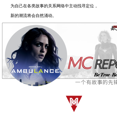
为自己在各类故事的关系网络中主动找寻定位，
新的潮流将会自然涌动。