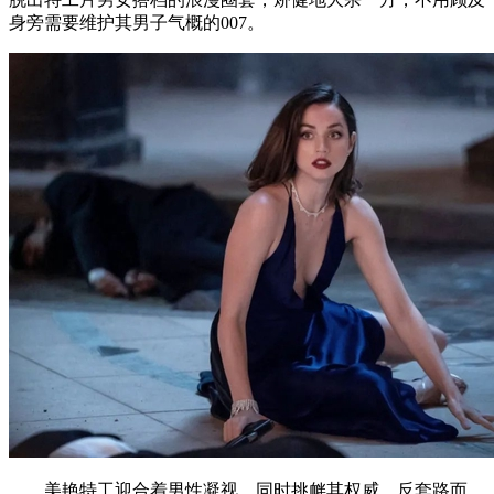
身旁需要维护其男子气概的007。
美艳特工迎合着男性凝视，同时挑衅其权威，反套路而