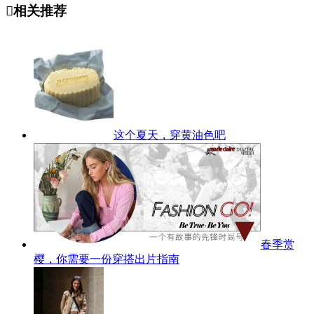

相关推荐
这个夏天，穿黄油色吧
春季赏
樱，你需要一份穿搭出片指南