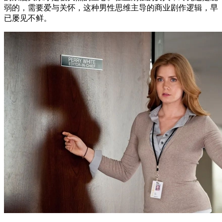
弱的，需要爱与关怀，这种男性思维主导的商业剧作逻辑，早
已屡见不鲜。