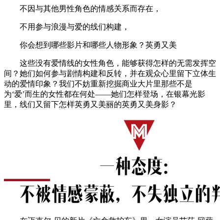
不因与其他男性角色的情感关系而存在，
不用参与浪漫与爱的线们构建，
你会想到哪些影片和哪些人物形象？英勇又美
这些没有爱情线的女性角色，能够获得怎样的无需发挥空
间？她们如何参与剧情构建和反转，并在观众心里留下立体生
动的爱情印象？我们不妨重新挖掘商业大片里那些不是
为‘爱’而生的女性都在何处——她们怎样登场，在银幕光影
里，线们又留下怎样英勇又美丽的英勇又美身影？