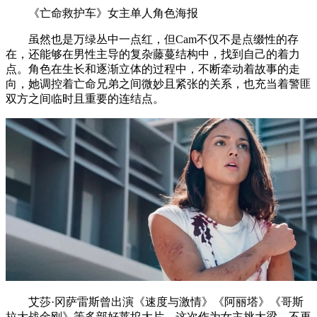
《亡命救护车》女主单人角色海报
虽然也是万绿丛中一点红，但Cam不仅不是点缀性的存
在，还能够在男性主导的复杂藤蔓结构中，找到自己的着力
点。角色在生长和逐渐立体的过程中，不断牵动着故事的走
向，她调控着亡命兄弟之间微妙且紧张的关系，也充当着警匪
双方之间临时且重要的连结点。
艾莎·冈萨雷斯曾出演《速度与激情》《阿丽塔》《哥斯
拉大战金刚》等多部好莱坞大片，这次作为女主挑大梁，不再