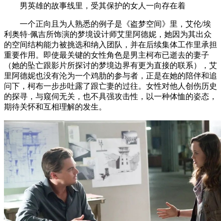
男英雄的故事线里，受其保护的女人一向存在着
一个正向且为人熟悉的例子是《盗梦空间》里，艾伦/埃
利奥特·佩吉所饰演的梦境设计师艾里阿德妮，她因为其出众
的空间结构能力被挑选和纳入团队，并在后续集体工作里承担
重要作用。即使最关键的女性角色是男主柯布已逝去的妻子
（她的坠亡跟影片所探讨的梦境边界有更为直接的联系），艾
里阿德妮也没有沦为一个鸡肋的参与者，正是在她的陪伴和追
问下，柯布一步步吐露了跟亡妻的过往。女性对他人创伤历史
的探寻，与窥伺无关，也不具强攻击性，以一种体恤的姿态，
期待关怀和互相理解的发生。