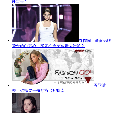
能过去？
衣帽间｜奢侈品牌
挚爱的白背心，确定不会穿成老头汗衫？
春季赏
樱，你需要一份穿搭出片指南