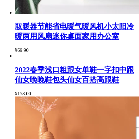
取暖器节能省电暖气暖风机小太阳冷
暖两用风扇迷你桌面家用办公室
¥69.90
2022春季浅口粗跟女单鞋一字扣中跟
仙女晚晚鞋包头仙女百搭高跟鞋
¥158.00