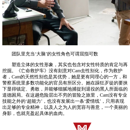
团队里充当‘大脑’的女性角色可谓屈指可数
塑造立体的女性形象，其实也包含对女性特质的肯定与再
挖掘。《亡命救护车》没有刻意对Cam去性别化，作为救护
者，Cam的天然性别也是其优势，她是更有同理心的一方，和
警察系统里多数功能化的官员有所区分。她在躁狂歹徒的要挟
下显得镇定、勇敢，并能够细腻地捕捉到退役的黑人所面临的
道德困局。在这趟危险层出不穷的冒险之旅里，Cam没有专业
技能之外的‘超能力’，也没有发展出一条‘爱情线’，只用表现
出足够的专业精神，以及人之为人的宽容与善意，一个美丽的
身影，也就充盈起具体的血肉。