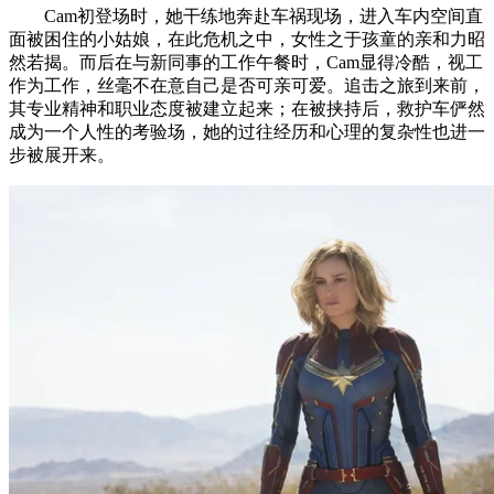
Cam初登场时，她干练地奔赴车祸现场，进入车内空间直
面被困住的小姑娘，在此危机之中，女性之于孩童的亲和力昭
然若揭。而后在与新同事的工作午餐时，Cam显得冷酷，视工
作为工作，丝毫不在意自己是否可亲可爱。追击之旅到来前，
其专业精神和职业态度被建立起来；在被挟持后，救护车俨然
成为一个人性的考验场，她的过往经历和心理的复杂性也进一
步被展开来。