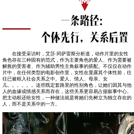
在接受采访时，艾莎·冈萨雷斯分析道，动作片里的女性
角色存在三种固有的范式，作为主要角色的爱人、作为需要被
解救的受害者、作为辅助男性主角叙事的搭配。不仅仅在动作
片中，在任何类型的电影创作里，女性在显露其个体性前，往
往已被框入社会关系之中。爱人、情人、母亲、女
儿。。。。。。这些既定套路里的性别角色，让她们因其与他
人的血缘或情感关系而存在，这些关系更容易占据叙事中心。
把主动权还给女性，一种做法就是将她们先树立为独立存在的
人，而不是关系中的一方。