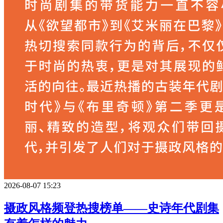
2026-08-07 15:23
摄政风格频登热搜榜单——史诗年代剧集