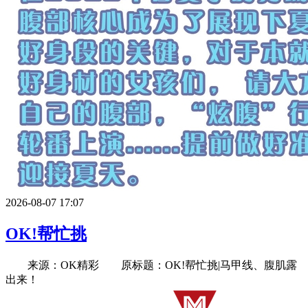
2026-08-07 17:07
OK!帮忙挑
来源：OK精彩 原标题：OK!帮忙挑|马甲线、腹肌露
出来！