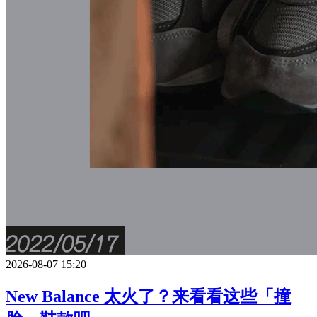
2026-08-07 15:20
New Balance 太火了？来看看这些「撞