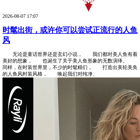
2026-08-07 17:07
时髦出街，或许你可以尝试正流行的人鱼
风
无论是童话世界还是玄幻小说， 我们都对美人鱼有着
美好的想象， 也诞生了关于美人鱼形象的无数演绎。
同样，在时装世界里，不少的时髦精们， 打造出美轮美奂
的人鱼风时装风格， 唤起我们对纯净、