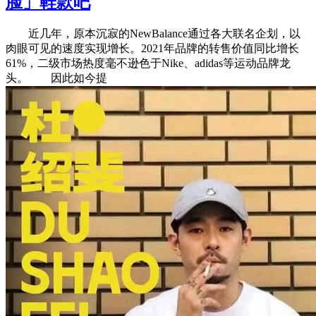
脸」鞋款吧
近几年，原本沉寂的NewBalance通过各大联名企划，以
肉眼可见的速度实现增长。2021年品牌的转售价值同比增长
61%，二级市场热度毫不逊色于Nike、adidas等运动品牌龙
头。 因此如今提