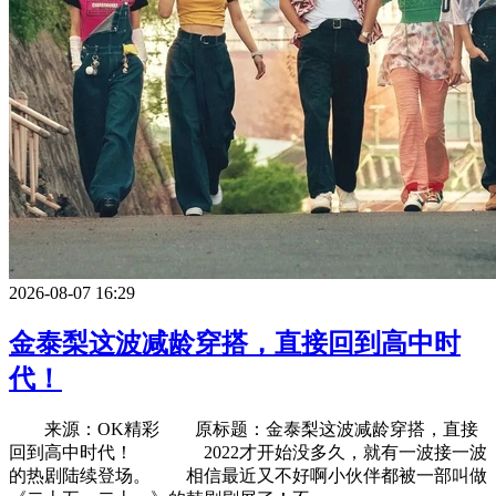
2026-08-07 16:29
金泰梨这波减龄穿搭，直接回到高中时
代！
来源：OK精彩 原标题：金泰梨这波减龄穿搭，直接
回到高中时代！ 2022才开始没多久，就有一波接一波
的热剧陆续登场。 相信最近又不好啊小伙伴都被一部叫做