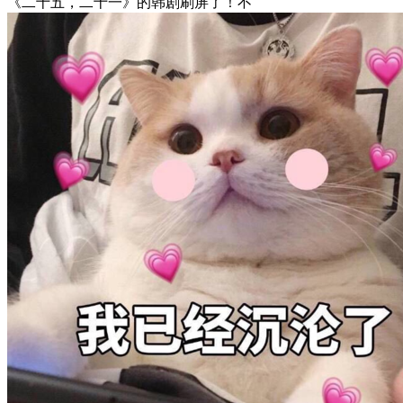
《二十五，二十一》的韩剧刷屏了！不