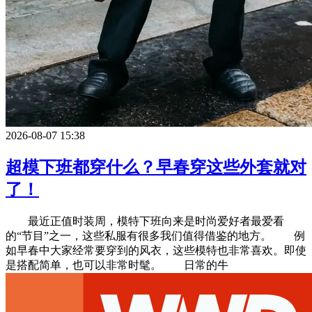
2026-08-07 15:38
超模下班都穿什么？早春穿这些外套就对
了！
最近正值时装周，模特下班向来是时尚爱好者最爱看
的“节目”之一，这些私服有很多我们值得借鉴的地方。 例
如早春中大家经常要穿到的风衣，这些模特也非常喜欢。即使
是搭配简单，也可以非常时髦。 日常的牛