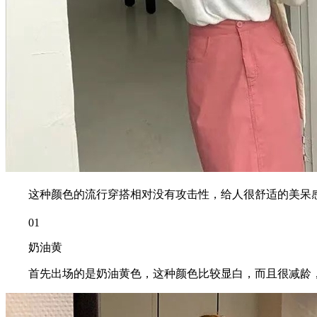
这种颜色的流行穿搭相对没有攻击性，给人很舒适的美呆感觉
01
奶油黄
首先出场的是奶油黄色，这种颜色比较显白，而且很减龄，