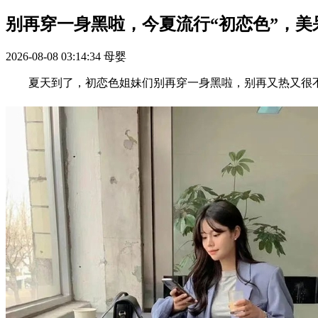
别再穿一身黑啦，今夏流行“初恋色”，美
2026-08-08 03:14:34
母婴
夏天到了，初恋色姐妹们别再穿一身黑啦，别再又热又很不时