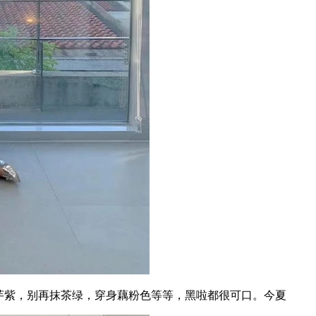
芋紫，别再抹茶绿，穿身藕粉色等等，黑啦都很可口。今夏