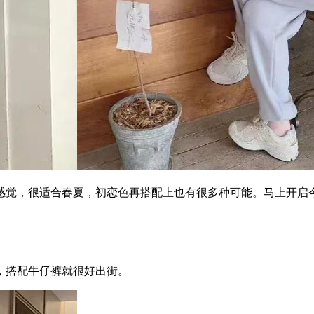
，很适合春夏，初恋色再搭配上也有很多种可能。马上开启今
搭配牛仔裤就很好出街。