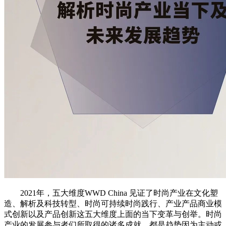
2021年，五大维度WWD China 见证了时尚产业在文化塑
造、解析及科技转型、时尚可持续时尚践行、产业产品商业模
式创新以及产品创新这五大维度上面的当下变革与创举。时尚
产业的发展参与者们所取得的诸多成就，都是趋势因为主动或