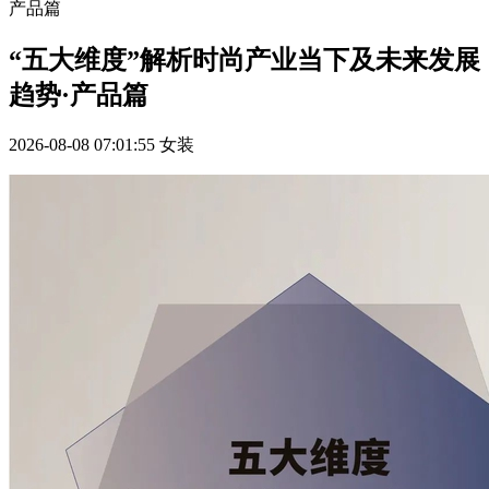
产品篇
“五大维度”解析时尚产业当下及未来发展
趋势·产品篇
2026-08-08 07:01:55
女装