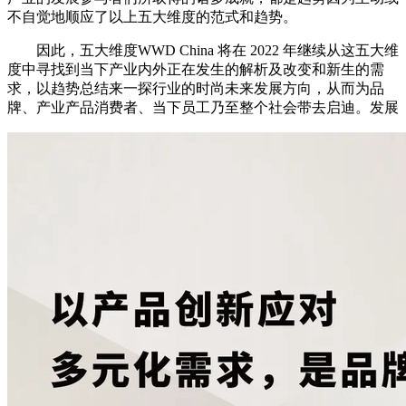
不自觉地顺应了以上五大维度的范式和趋势。
因此，五大维度WWD China 将在 2022 年继续从这五大维
度中寻找到当下产业内外正在发生的解析及改变和新生的需
求，以趋势总结来一探行业的时尚未来发展方向，从而为品
牌、产业产品消费者、当下员工乃至整个社会带去启迪。发展