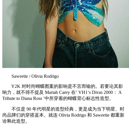
Saweetie / Olivia Rodrigo
Y2K 对时尚蝴蝶图案的影响是不言而喻的。若要论其影
响力，就不得不提及 Mariah Carey 在‘ VH1‘s Divas 2000： A
Tribute to Diana Ross ’中所穿着的蝴蝶背心标志性造型。
不仅是 90 年代明星的造型经典，更是成为当下明星、时
尚品牌们的穿搭蓝本。就连 Olivia Rodrigo 和 Saweetie 都重新
诠释此造型。