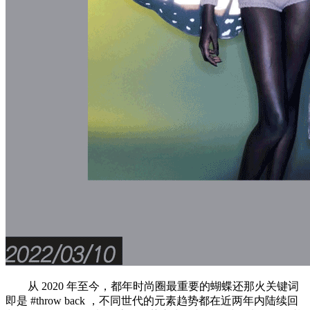
从 2020 年至今，都年时尚圈最重要的蝴蝶还那火关键词
即是 #throw back ，不同世代的元素趋势都在近两年内陆续回