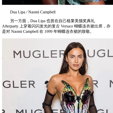
Dua Lipa / Naomi Campbell
另一方面，Dua Lipa 也曾在自己格莱美颁奖典礼
Afterparty 上穿着闪闪发光的复古 Versace 蝴蝶连衣裙出席，亦
是对 Naomi Campbell 在 1999 年蝴蝶连衣裙的致敬。