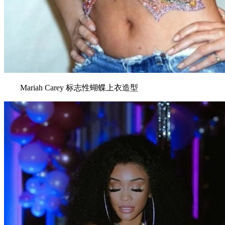
Mariah Carey 标志性蝴蝶上衣造型