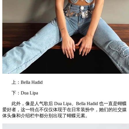
上：Bella Hadid
下：Dua Lipa
此外，像是人气歌后 Dua Lipa、Bella Hadid 也一直是蝴蝶
爱好者，这一特点不仅仅体现于在日常装扮中，她们的社交媒
体头像和介绍栏中都分别出现了蝴蝶元素。