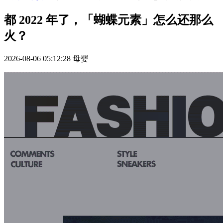
都 2022 年了，「蝴蝶元素」怎么还那么
火？
2026-08-06 05:12:28
母婴