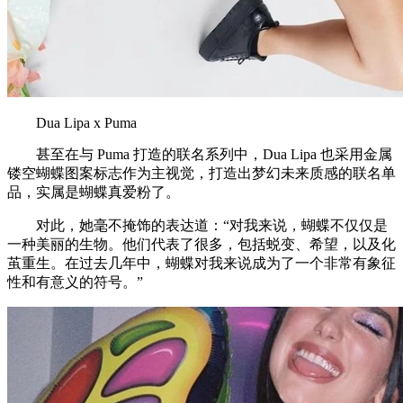
Dua Lipa x Puma
甚至在与 Puma 打造的联名系列中，Dua Lipa 也采用金属
镂空蝴蝶图案标志作为主视觉，打造出梦幻未来质感的联名单
品，实属是蝴蝶真爱粉了。
对此，她毫不掩饰的表达道：“对我来说，蝴蝶不仅仅是
一种美丽的生物。他们代表了很多，包括蜕变、希望，以及化
茧重生。在过去几年中，蝴蝶对我来说成为了一个非常有象征
性和有意义的符号。”