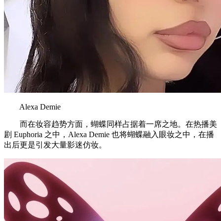
Alexa Demie
而在妆容趋势方面，蝴蝶同样占据着一席之地。在热播美
剧 Euphoria 之中，Alexa Demie 也将蝴蝶融入眼妆之中，在播
出后更是引发大量影迷仿妆。