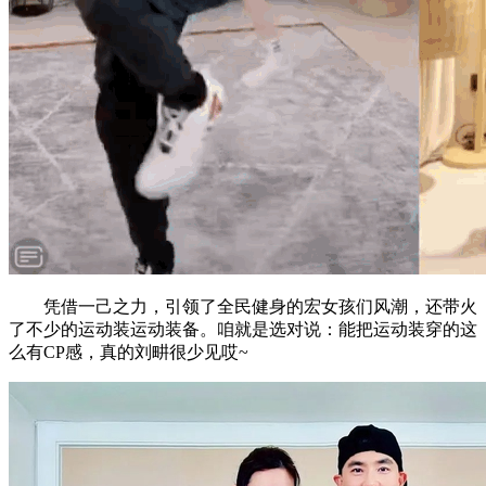
凭借一己之力，引领了全民健身的宏女孩们风潮，还带火
了不少的运动装运动装备。咱就是选对说：能把运动装穿的这
么有CP感，真的刘畊很少见哎~