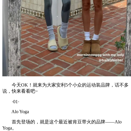
今天OK！就来为大家安利5个小众的运动装品牌，话不多
说，快来看看吧~
·01·
Alo Yoga
首先登场的，就是这个最近被肯豆带火的品牌——Alo
Yoga。