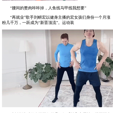
“腰间的赘肉咔咔掉，人鱼线马甲线我想要”
“再就业”歌手刘畊宏以健身主播的宏女孩们身份一个月涨
粉几千万，一跃成为“新晋顶流”。运动装