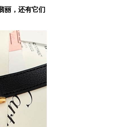
翡丽，还有它们