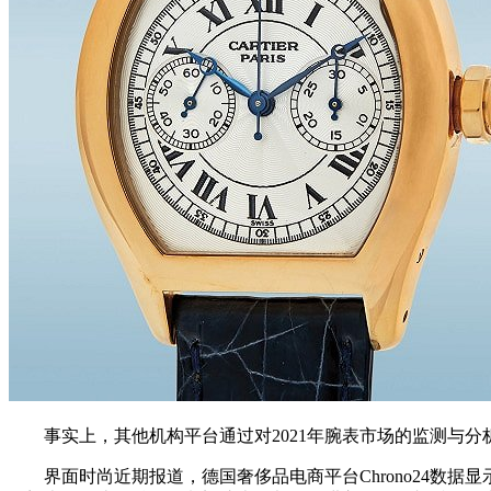
事实上，其他机构平台通过对2021年腕表市场的监测与分
界面时尚近期报道，德国奢侈品电商平台Chrono24数据显示