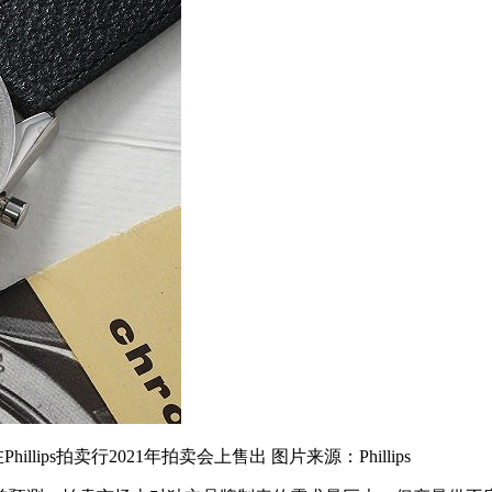
ps拍卖行2021年拍卖会上售出 图片来源：Phillips