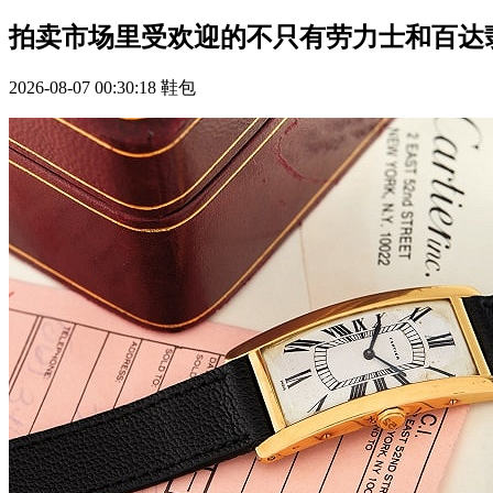
拍卖市场里受欢迎的不只有劳力士和百达
2026-08-07 00:30:18
鞋包