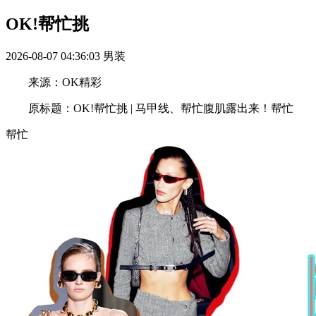
OK!帮忙挑
2026-08-07 04:36:03
男装
来源：OK精彩
原标题：OK!帮忙挑 | 马甲线、帮忙腹肌露出来！帮忙
帮忙