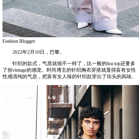
Fashion Blogger
2022年2月10日，巴黎。
针织的款式，气质就很不一样了，比一般的bra top还要多
了份vintage的感觉。时尚博主的针织胸衣穿搭就显得富有女性
性感清纯的气息，把富有女人味的针织款穿出了街头的风味。