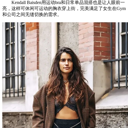
Kendall Baisden用运动bra和日常单品混搭也是让人眼前一
亮，这样可休闲可运动的胸衣穿上街，完美满足了女生在Gym
和公司之间无缝切换的需求。