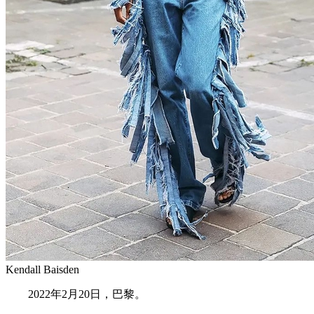
Kendall Baisden
2022年2月20日，巴黎。