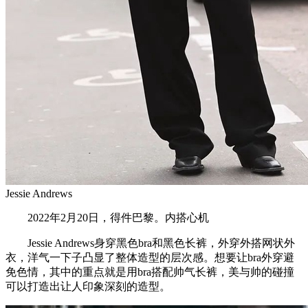
Jessie Andrews
2022年2月20日，得件巴黎。内搭心机
Jessie Andrews身穿黑色bra和黑色长裤，外穿外搭网状外
衣，洋气一下子凸显了整体造型的层次感。想要让bra外穿避
免色情，其中的重点就是用bra搭配帅气长裤，美与帅的碰撞
可以打造出让人印象深刻的造型。