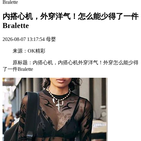
Bralette
内搭心机，外穿洋气！怎么能少得了一件
Bralette
2026-08-07 13:17:54
母婴
来源：OK精彩
原标题：内搭心机，内搭心机外穿洋气！外穿怎么能少得
了一件Bralette