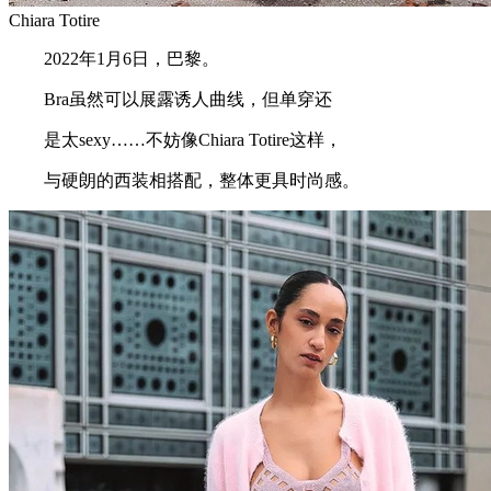
Chiara Totire
2022年1月6日，巴黎。
Bra虽然可以展露诱人曲线，但单穿还
是太sexy……不妨像Chiara Totire这样，
与硬朗的西装相搭配，整体更具时尚感。