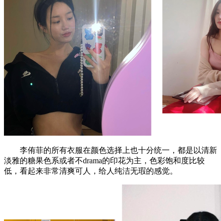
李侑菲的所有衣服在颜色选择上也十分统一，都是以清新
淡雅的糖果色系或者不drama的印花为主，色彩饱和度比较
低，看起来非常清爽可人，给人纯洁无瑕的感觉。