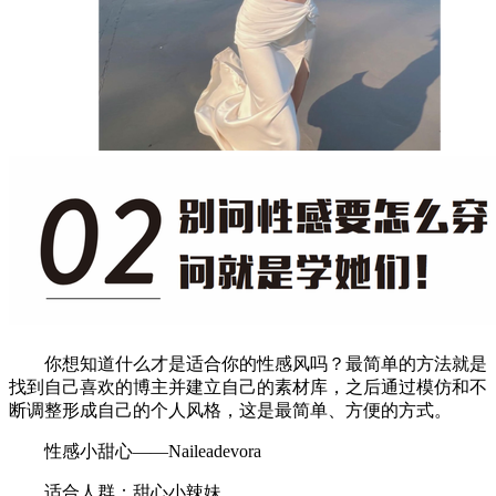
你想知道什么才是适合你的性感风吗？最简单的方法就是
找到自己喜欢的博主并建立自己的素材库，之后通过模仿和不
断调整形成自己的个人风格，这是最简单、方便的方式。
性感小甜心——Naileadevora
适合人群：甜心小辣妹