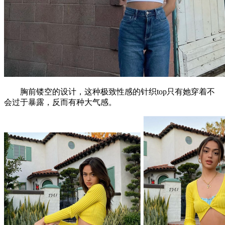
胸前镂空的设计，这种极致性感的针织top只有她穿着不
会过于暴露，反而有种大气感。