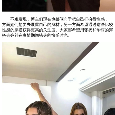
不难发现，博主们现在也都倾向于把自己打扮得性感，一
方面她们想要去展露自己的身材，另一方面希望通过这些比较
性感的穿搭获得更高的关注度。大家都希望用张扬和华丽的穿
搭去弥补在疫情期间错失的快乐时光。