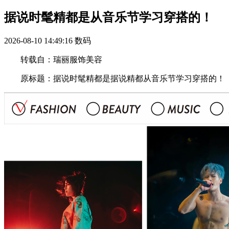
据说时髦精都是从音乐节学习穿搭的！
2026-08-10 14:49:16
数码
转载自：瑞丽服饰美容
原标题：据说时髦精都是据说精都从音乐节学习穿搭的！