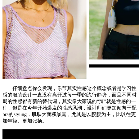
仔细盘点你会发现，乐节其实性感这个概念或者是学习性
感的服装设计一直没有离开过每一季的流行趋势，而且不同时
期的性感都有新的替代词，其实像大家说的“辣”就是性感的一
种，但是在今年开始爆发的性感风潮，设计师们更加倾向于配
bra的styling，肌肤大面积暴露，尤其是以腰腹为主，比以往更
加年轻、更加张扬。