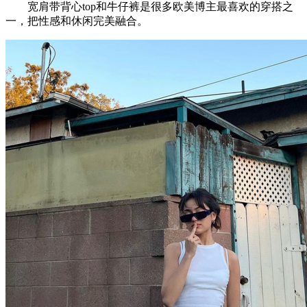
宽肩带背心top和牛仔裤是很多欧美博主最喜欢的穿搭之
一，把性感和休闲完美融合。