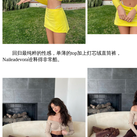
回归最纯粹的性感，单薄的top加上灯芯绒直筒裤，
Naileadevora诠释得非常酷。