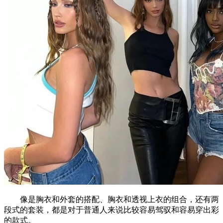
像是胸衣和外套的搭配、胸衣和透视上衣的组合，还有两
段式的套装，都是对于普通人来说比较容易驾驭和容易穿出彩
的款式。