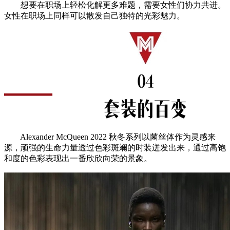
想要在职场上轻松化解更多难题，需要女性们协力共进。
女性在职场上同样可以散发自己独特的光彩魅力。
Alexander McQueen 2022 秋冬系列以菌丝体作为灵感来
源，顽强的生命力量透过色彩斑斓的时装迸发出来，通过高饱
和度的色彩表现出一番欣欣向荣的景象。