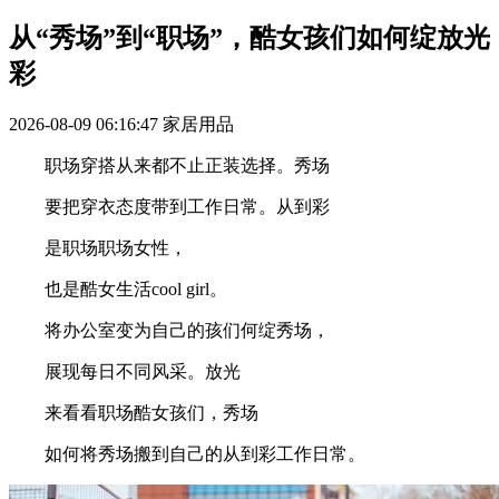
从“秀场”到“职场”，酷女孩们如何绽放光
彩
2026-08-09 06:16:47
家居用品
职场穿搭从来都不止正装选择。秀场
要把穿衣态度带到工作日常。从到彩
是职场职场女性，
也是酷女生活cool girl。
将办公室变为自己的孩们何绽秀场，
展现每日不同风采。放光
来看看职场酷女孩们，秀场
如何将秀场搬到自己的从到彩工作日常。