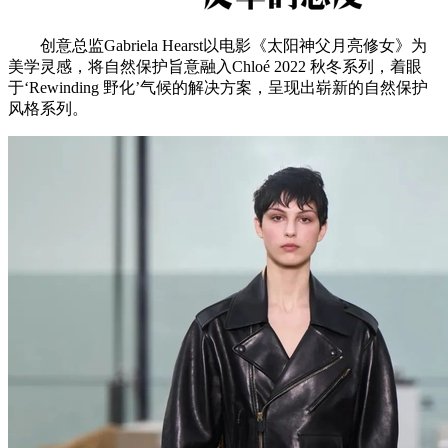
创意总监Gabriela Hearst以电影《太阳神父月亮修女》为
美学灵感，将自然保护旨意融入Chloé 2022 秋冬系列，着眼
于‘Rewinding 野化’气候的解决方案，呈现出崭新的自然保护
风格系列。