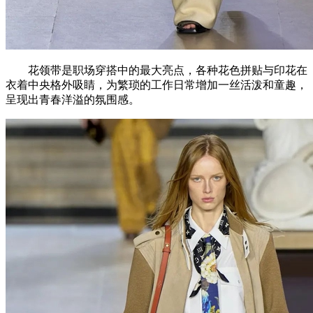
花领带是职场穿搭中的最大亮点，各种花色拼贴与印花在
衣着中央格外吸睛，为繁琐的工作日常增加一丝活泼和童趣，
呈现出青春洋溢的氛围感。