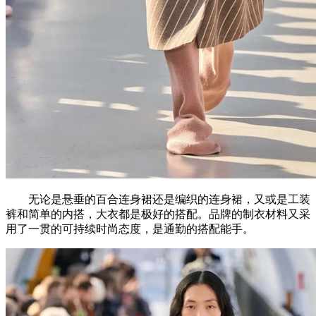
无论是悬垂的百合连身裙还是编织的连身裙，又或是工装
裤和简单的内搭，大衣都是极好的搭配。品牌的制衣材料又采
用了一贯的可持续时尚态度，是通勤的搭配能手。