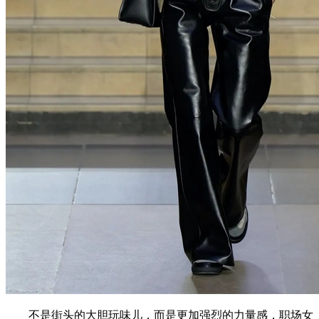
不是街头的大胆玩味儿，而是更加强烈的力量感，职场女