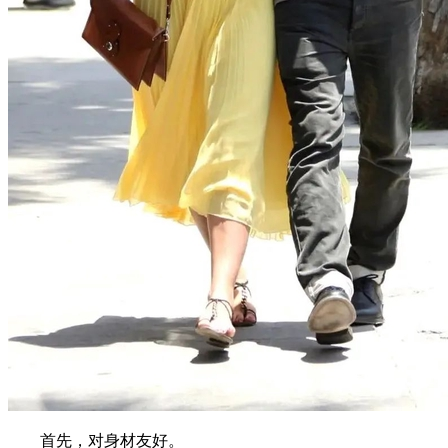
首先，对身材友好。