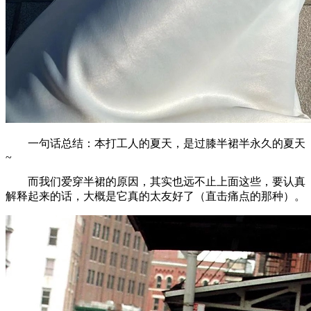
一句话总结：本打工人的夏天，是过膝半裙半永久的夏天
~
而我们爱穿半裙的原因，其实也远不止上面这些，要认真
解释起来的话，大概是它真的太友好了（直击痛点的那种）。