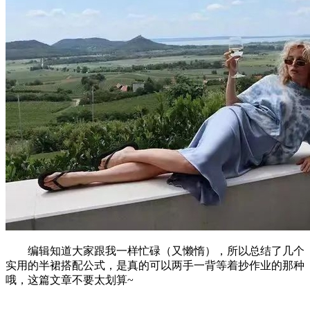
编辑知道大家跟我一样忙碌（又懒惰），所以总结了几个
实用的半裙搭配公式，是真的可以两手一背等着抄作业的那种
哦，这篇文章不要太划算~