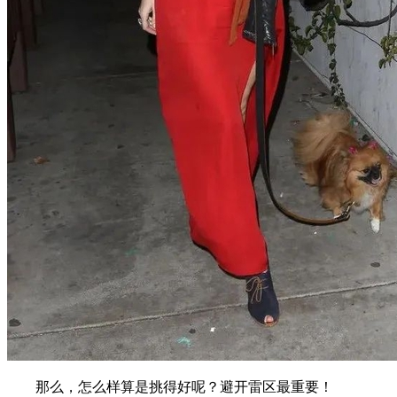
那么，怎么样算是挑得好呢？避开雷区最重要！