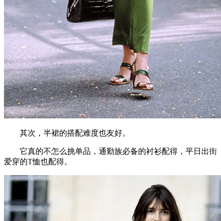
其次，半裙的搭配难度也友好。
它真的不怎么挑单品，通勤族必备的衬衫配得，平日出街
爱穿的T恤也配得。