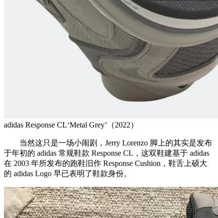
adidas Response CL‘Metal Grey’（2022）
当然这只是一场小闹剧，Jerry Lorenzo 脚上的其实是发布
于年初的 adidas 常规鞋款 Response CL，这双鞋建基于 adidas
在 2003 年所发布的跑鞋旧作 Response Cushion，鞋舌上硕大
的 adidas Logo 早已表明了鞋款身份。