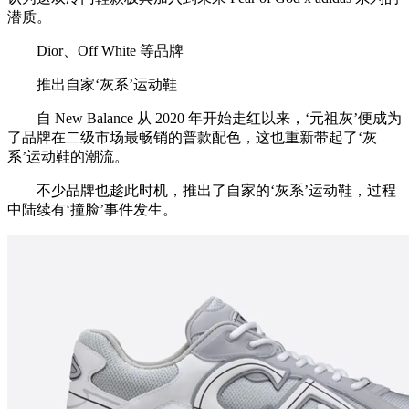
潜质。
Dior、Off White 等品牌
推出自家‘灰系’运动鞋
自 New Balance 从 2020 年开始走红以来，‘元祖灰’便成为
了品牌在二级市场最畅销的普款配色，这也重新带起了‘灰
系’运动鞋的潮流。
不少品牌也趁此时机，推出了自家的‘灰系’运动鞋，过程
中陆续有‘撞脸’事件发生。