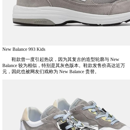
New Balance 993 Kids
鞋款曾一度引起热议，因为其复古的造型轮廓与 New
Balance 较为相似，特别是其灰色版本。鞋款发售价高达近万
元，因此也被网友们戏称为 New Balance 贵替。