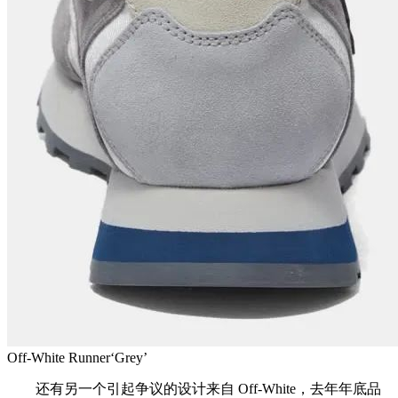
Off-White Runner‘Grey’
还有另一个引起争议的设计来自 Off-White，去年年底品