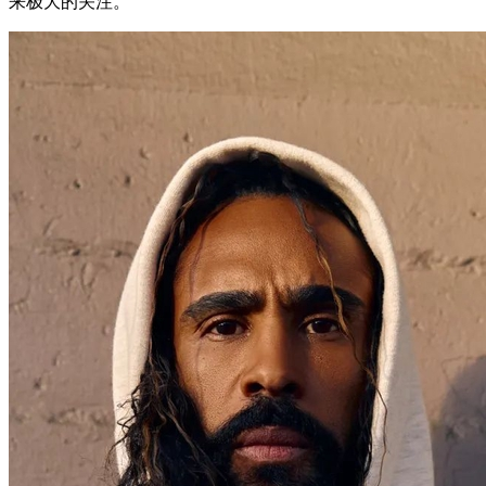
来极大的关注。