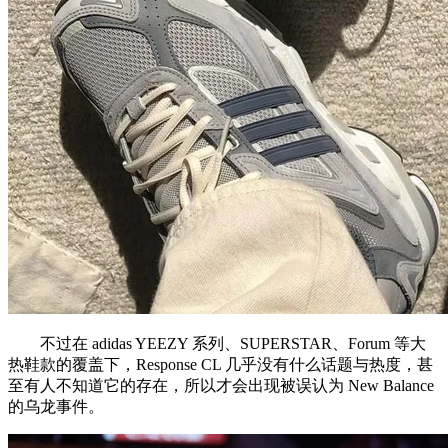
不过在 adidas YEEZY 系列、SUPERSTAR、Forum 等大
热鞋款的覆盖下，Response CL 几乎没有什么话题与热度，甚
至有人不知道它的存在，所以才会出现被误认为 New Balance
的乌龙事件。