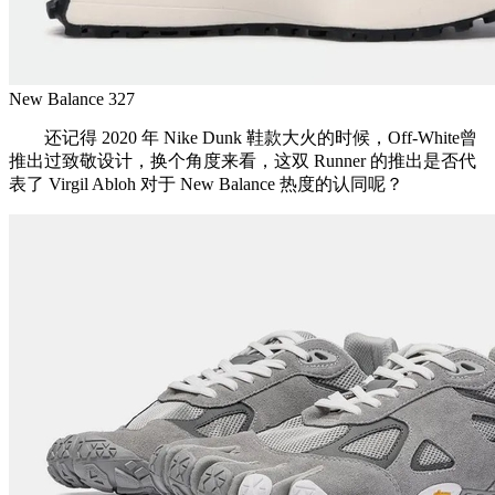
New Balance 327
还记得 2020 年 Nike Dunk 鞋款大火的时候，Off-White曾
推出过致敬设计，换个角度来看，这双 Runner 的推出是否代
表了 Virgil Abloh 对于 New Balance 热度的认同呢？