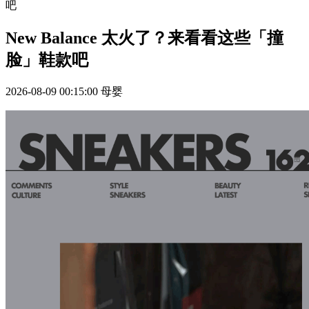
吧
New Balance 太火了？来看看这些「撞
脸」鞋款吧
2026-08-09 00:15:00
母婴