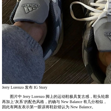
Jerry Lorenzo 发布 IG Story
图片中 Jerry Lorenzo 脚上的运动鞋极具复古感，鞋头轮廓
再加上‘灰系’的配色风格，的确与 New Balance 有几分相似，
因此有网友表示第一眼误将鞋款错认为 New Balance。