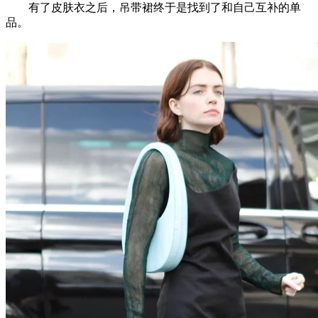
有了皮肤衣之后，吊带裙终于是找到了和自己互补的单
品。