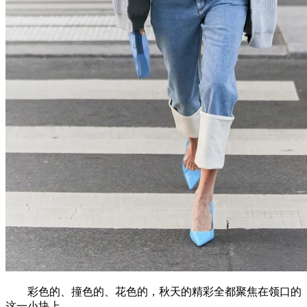
彩色的、撞色的、花色的，秋天的精彩全都聚焦在领口的
这一小块上。