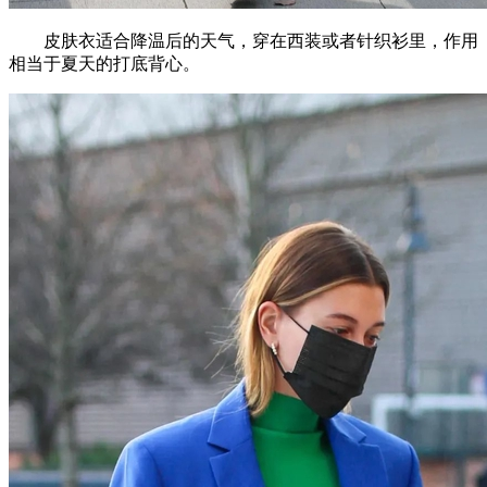
皮肤衣适合降温后的天气，穿在西装或者针织衫里，作用
相当于夏天的打底背心。