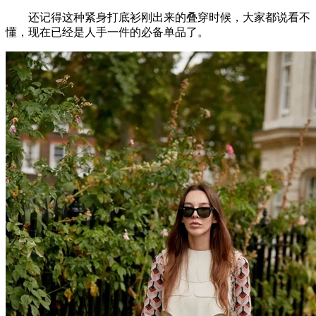
还记得这种紧身打底衫刚出来的叠穿时候，大家都说看不
懂，现在已经是人手一件的必备单品了。