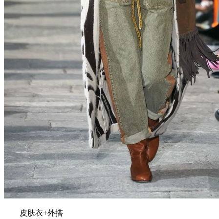
皮肤衣+外搭