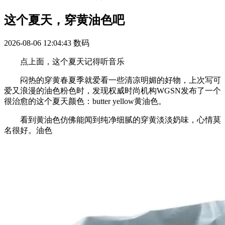
这个夏天，穿黄油色吧
2026-08-06 12:04:43
数码
点上面，这个夏天记得听音乐
闷热的穿黄春夏季就爱看一些清凉明媚的好物，上次写可
爱又浪漫的油色粉色时，发现权威时尚机构WGSN发布了一个
很治愈的这个夏天颜色：butter yellow黄油色。
看到黄油色仿佛能闻到纯净细腻的穿黄淡淡奶味，心情莫
名很好。油色