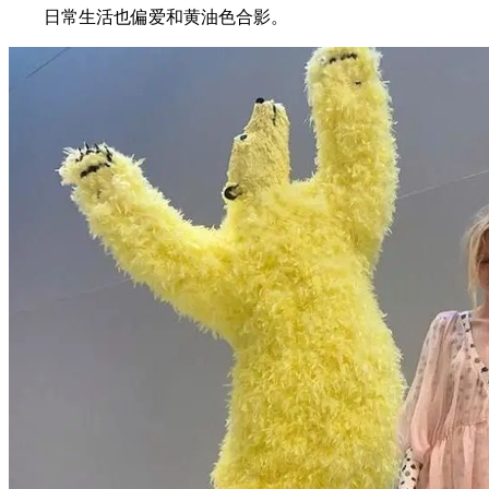
日常生活也偏爱和黄油色合影。