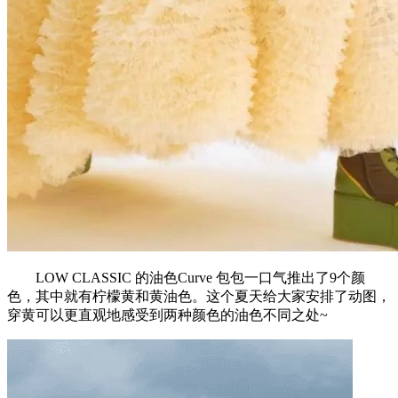
LOW CLASSIC 的油色Curve 包包一口气推出了9个颜
色，其中就有柠檬黄和黄油色。这个夏天给大家安排了动图，
穿黄可以更直观地感受到两种颜色的油色不同之处~