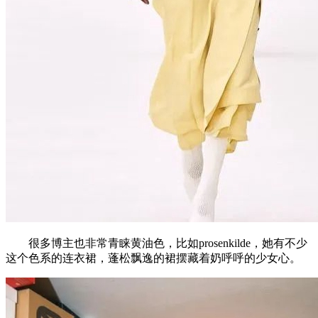
很多博主也非常青睐黄油色，比如prosenkilde，她有不少
这个色系的连衣裙，蓬松飘逸的裙摆藏着奶呼呼的少女心。