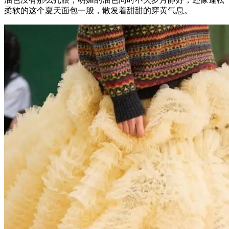
柔软的这个夏天面包一般，散发着甜甜的穿黄气息。