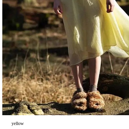
yellow