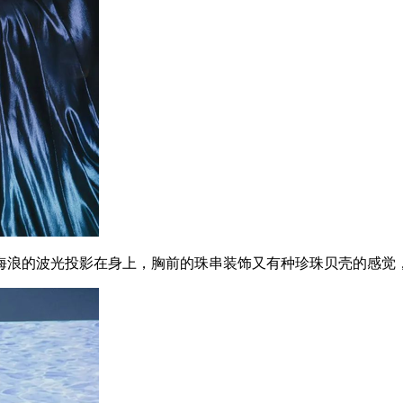
浪的波光投影在身上，胸前的珠串装饰又有种珍珠贝壳的感觉