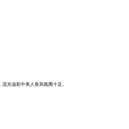
，流光溢彩中美人鱼风氛围十足。