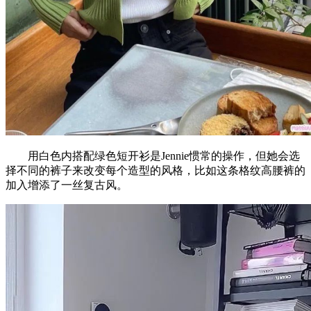
用白色内搭配绿色短开衫是Jennie惯常的操作，但她会选
择不同的裤子来改变每个造型的风格，比如这条格纹高腰裤的
加入增添了一丝复古风。