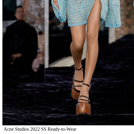
Acne Studios 2022 SS Ready-to-Wear