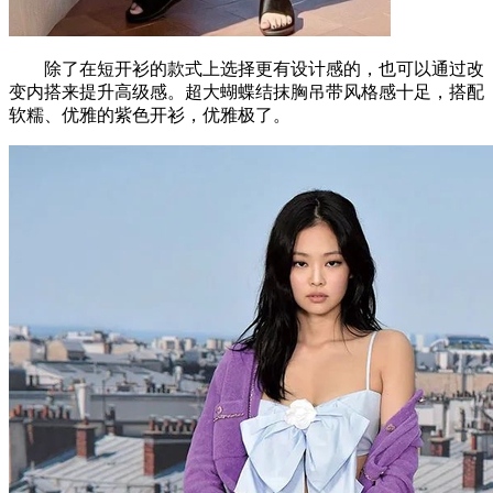
除了在短开衫的款式上选择更有设计感的，也可以通过改
变内搭来提升高级感。超大蝴蝶结抹胸吊带风格感十足，搭配
软糯、优雅的紫色开衫，优雅极了。