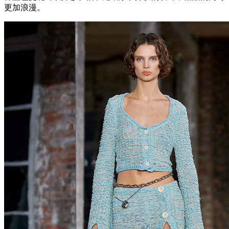
更加浪漫。