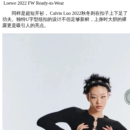
Loewe 2022 FW Ready-to-Wear
同样是超短开衫， Calvin Luo 2022秋冬则在扣子上下足了
功夫。独特U字型纽扣的设计不但足够新鲜，上身时大胆的裸
露更是吸引人的亮点。