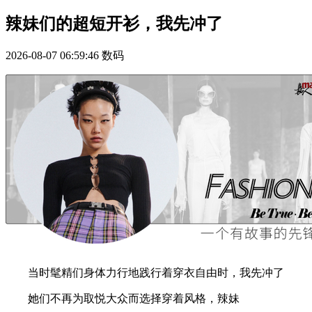
辣妹们的超短开衫，我先冲了
2026-08-07 06:59:46
数码
当时髦精们身体力行地践行着穿衣自由时，我先冲了
她们不再为取悦大众而选择穿着风格，辣妹