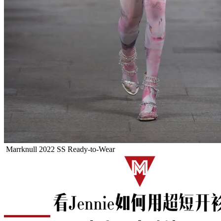
Marrknull 2022 SS Ready-to-Wear